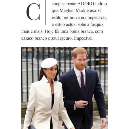
C
simplesmente ADORO tudo o
que Meghan Markle usa. O
estilo pre-noiva era impecável,
o estilo actual sobe a fasquia
mais e mais. Hoje foi uma boina branca, com
casaco branco e azul escuro. Impecável.