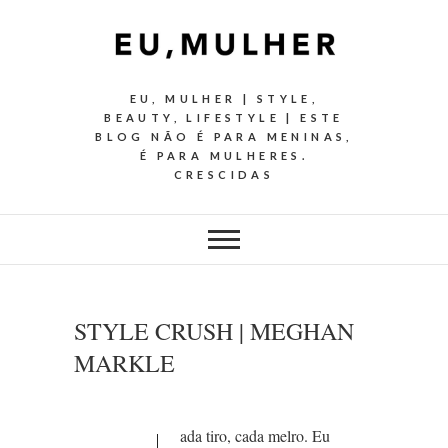
EU, MULHER | STYLE,
BEAUTY, LIFESTYLE | ESTE
BLOG NÃO É PARA MENINAS,
É PARA MULHERES.
CRESCIDAS
STYLE CRUSH | MEGHAN
MARKLE
ada tiro, cada melro. Eu