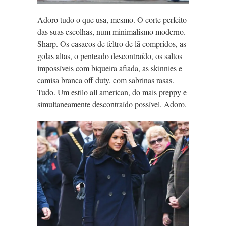
Adoro tudo o que usa, mesmo. O corte perfeito
das suas escolhas, num minimalismo moderno.
Sharp. Os casacos de feltro de lã compridos, as
golas altas, o penteado descontraído, os saltos
impossíveis com biqueira afiada, as skinnies e
camisa branca off duty, com sabrinas rasas.
Tudo. Um estilo all american, do mais preppy e
simultaneamente descontraído possível. Adoro.