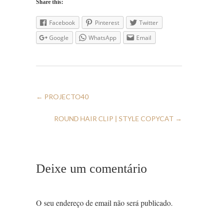
Share this:
Facebook
Pinterest
Twitter
Google
WhatsApp
Email
←
PROJECTO40
ROUND HAIR CLIP | STYLE COPYCAT
→
Deixe um comentário
O seu endereço de email não será publicado.