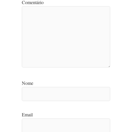
Comentário
Nome
Email