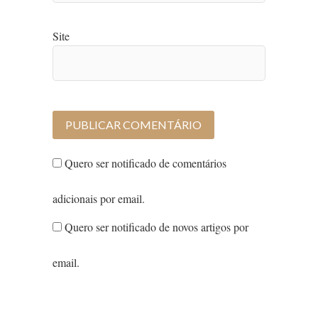
Site
Quero ser notificado de comentários
adicionais por email.
Quero ser notificado de novos artigos por
email.