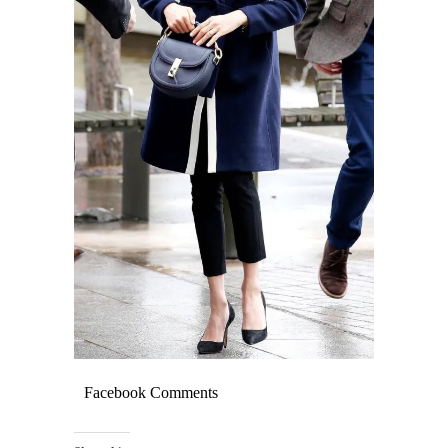
Facebook Comments