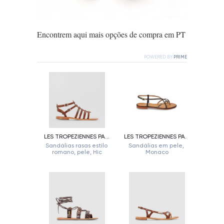
Encontrem aqui mais opções de compra em PT