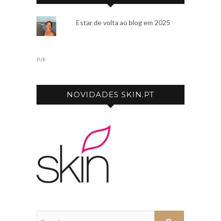
Estar de volta ao blog em 2025
PUB
NOVIDADES SKIN.PT