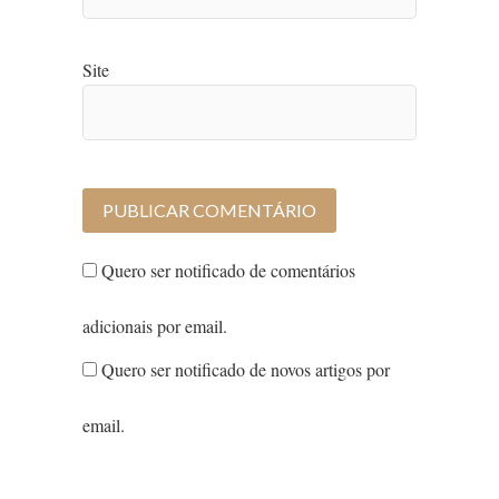
Site
Quero ser notificado de comentários
adicionais por email.
Quero ser notificado de novos artigos por
email.