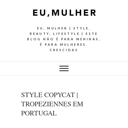
EU, MULHER | STYLE,
BEAUTY, LIFESTYLE | ESTE
BLOG NÃO É PARA MENINAS,
É PARA MULHERES.
CRESCIDAS
STYLE COPYCAT |
TROPEZIENNES EM
PORTUGAL