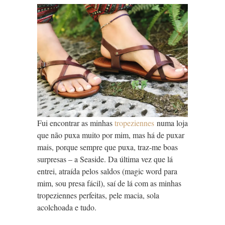
Fui encontrar as minhas
tropeziennes
numa loja
que não puxa muito por mim, mas há de puxar
mais, porque sempre que puxa, traz-me boas
surpresas – a Seaside. Da última vez que lá
entrei, atraída pelos saldos (magic word para
mim, sou presa fácil), saí de lá com as minhas
tropeziennes perfeitas, pele macia, sola
acolchoada e tudo.