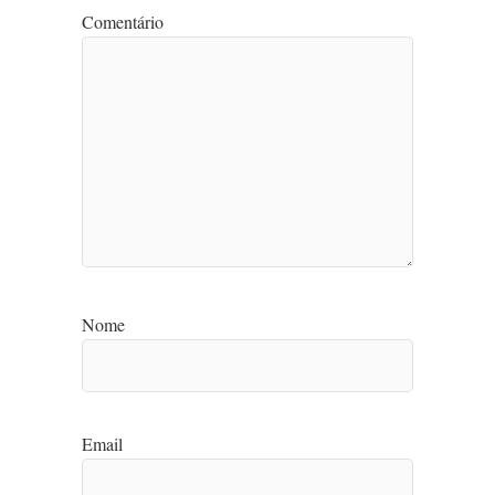
Comentário
Nome
Email