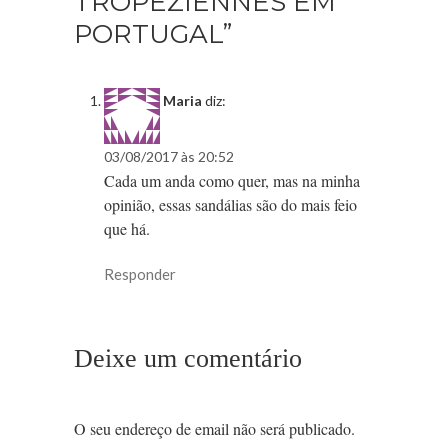
TROPEZIENNES EM
PORTUGAL”
Maria
diz:
03/08/2017 às 20:52
Cada um anda como quer, mas na minha
opinião, essas sandálias são do mais feio
que há.
Responder
Deixe um comentário
O seu endereço de email não será publicado.