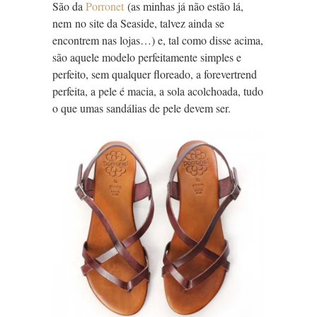
São da
Porronet
(as minhas já não estão lá,
nem no site da Seaside, talvez ainda se
encontrem nas lojas…) e, tal como disse acima,
são aquele modelo perfeitamente simples e
perfeito, sem qualquer floreado, a forevertrend
perfeita, a pele é macia, a sola acolchoada, tudo
o que umas sandálias de pele devem ser.