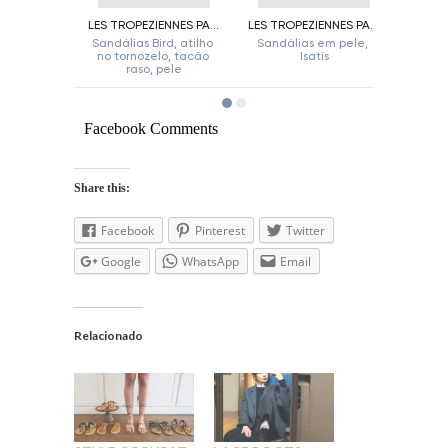
Facebook Comments
Share this:
Facebook
Pinterest
Twitter
Google
WhatsApp
Email
Relacionado