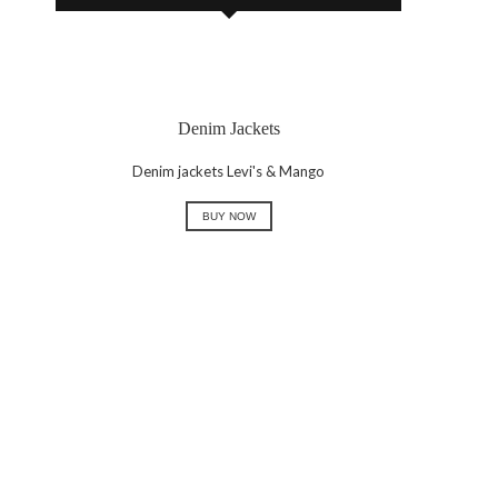
Denim Jackets
Denim jackets Levi's & Mango
BUY NOW