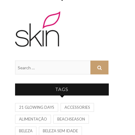
TAGS
21 GLOWING DAYS
ACCESSORIES
ALIMENTAÇÃO
BEACHSEASON
BELEZA
BELEZA SEM IDADE