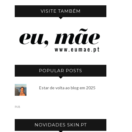
VISITE TAMBÉM
POPULAR POSTS
Estar de volta ao blog em 2025
PUB
NOVIDADES SKIN.PT