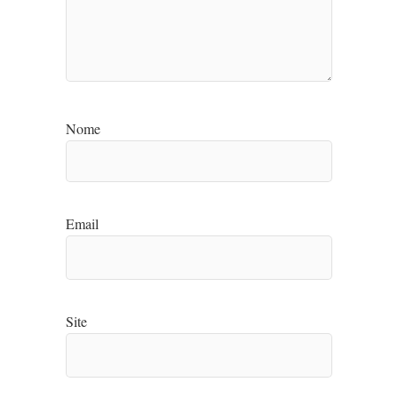
Nome
Email
Site