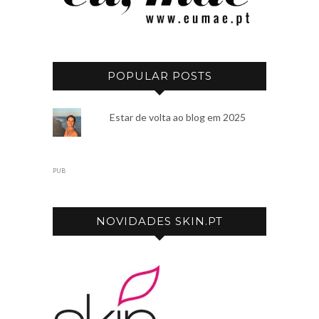
POPULAR POSTS
Estar de volta ao blog em 2025
PUB
NOVIDADES SKIN.PT