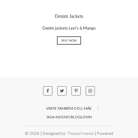
Denim Jackets
Denim jackets Levi's & Mango
BUY NOW
VISITE TAMBÉM O EU, MÃE
SIGA-NOS NO BLOGLOVIN
© 2026
| Designed by:
Theme Freesia
| Powered