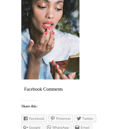
Facebook Comments
Share this:
Facebook
Pinterest
Twitter
Google
WhatsApp
Email