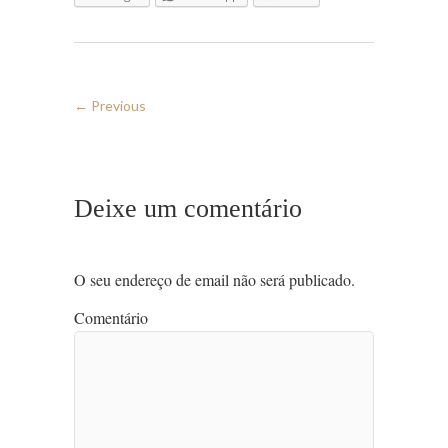
← Previous
Deixe um comentário
O seu endereço de email não será publicado.
Comentário