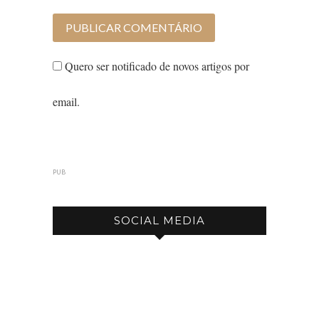
Quero ser notificado de novos artigos por
email.
PUB
SOCIAL MEDIA