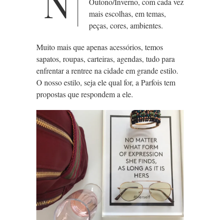
N
Outono/Inverno, com cada vez
mais escolhas, em temas,
peças, cores, ambientes.
Muito mais que apenas acessórios, temos
sapatos, roupas, carteiras, agendas, tudo para
enfrentar a rentree na cidade em grande estilo.
O nosso estilo, seja ele qual for, a Parfois tem
propostas que respondem a ele.