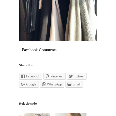
Facebook Comments
Share this:
Facebook
Pinterest
Twitter
Google
WhatsApp
Email
Relacionado