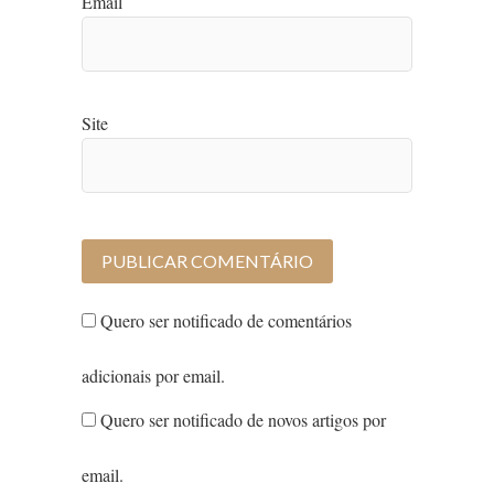
Email
Site
Quero ser notificado de comentários
adicionais por email.
Quero ser notificado de novos artigos por
email.