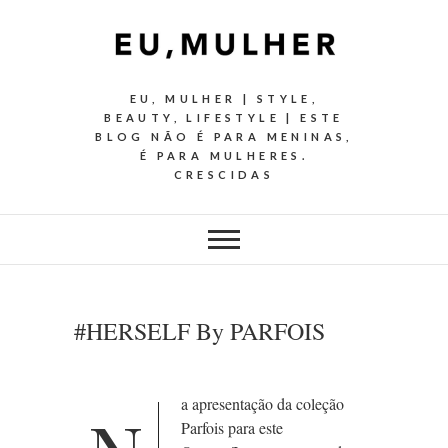
EU, MULHER | STYLE,
BEAUTY, LIFESTYLE | ESTE
BLOG NÃO É PARA MENINAS,
É PARA MULHERES.
CRESCIDAS
#HERSELF By PARFOIS
a apresentação da coleção
Parfois para este