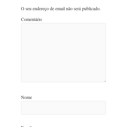
O seu endereço de email não será publicado.
Comentário
Nome