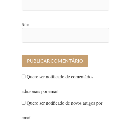
Site
Quero ser notificado de comentários
adicionais por email.
Quero ser notificado de novos artigos por
email.