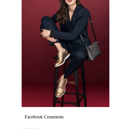
Facebook Comments