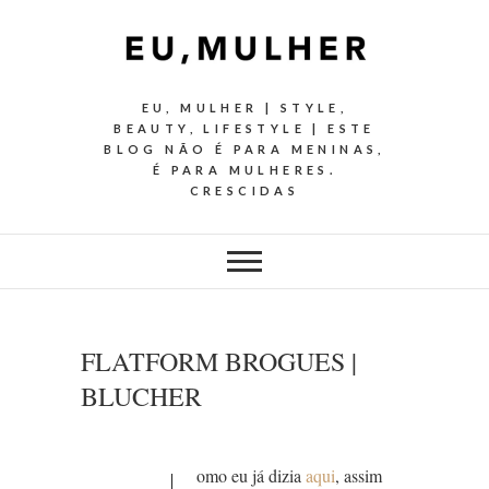
EU, MULHER | STYLE,
BEAUTY, LIFESTYLE | ESTE
BLOG NÃO É PARA MENINAS,
É PARA MULHERES.
CRESCIDAS
FLATFORM BROGUES |
BLUCHER
omo eu já dizia
aqui
, assim