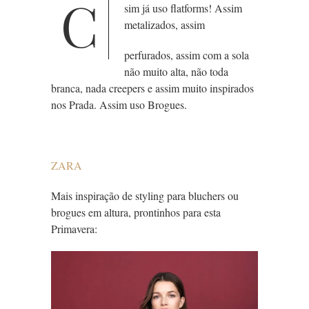
C
sim já uso flatforms! Assim
metalizados, assim
perfurados, assim com a sola
não muito alta, não toda
branca, nada creepers e assim muito inspirados
nos Prada. Assim uso Brogues.
ZARA
Mais inspiração de styling para bluchers ou
brogues em altura, prontinhos para esta
Primavera: