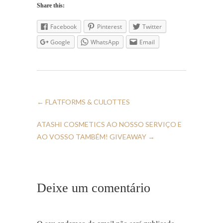
Share this:
Facebook
Pinterest
Twitter
Google
WhatsApp
Email
←
FLATFORMS & CULOTTES
ATASHI COSMETICS AO NOSSO SERVIÇO E
AO VOSSO TAMBÉM! GIVEAWAY
→
Deixe um comentário