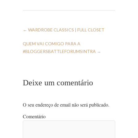
←
WARDROBE CLASSICS | FULL CLOSET
QUEM VAI COMIGO PARA A
#BLOGGERSBATTLEFORUMSINTRA
→
Deixe um comentário
O seu endereço de email não será publicado.
Comentário