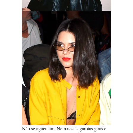
Não se aguentam. Nem nestas garotas giras e