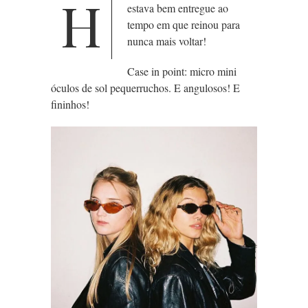
H
estava bem entregue ao
tempo em que reinou para
nunca mais voltar!
Case in point: micro mini
óculos de sol pequerruchos. E angulosos! E
fininhos!