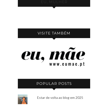
EU, MULHER
VISITE TAMBÉM
POPULAR POSTS
Estar de volta ao blog em 2025