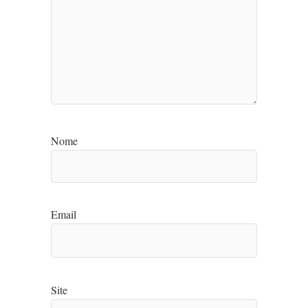
Nome
Email
Site