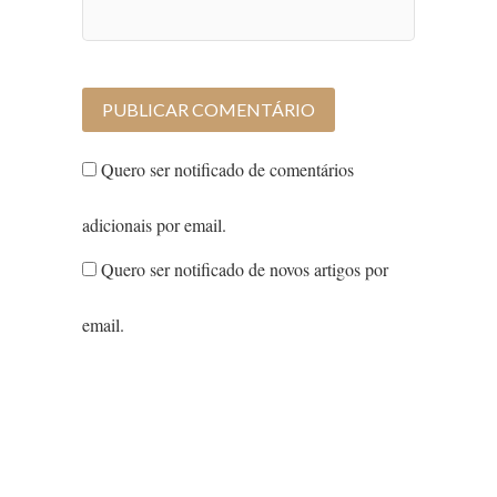
Quero ser notificado de comentários
adicionais por email.
Quero ser notificado de novos artigos por
email.