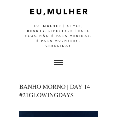
EU, MULHER | STYLE,
BEAUTY, LIFESTYLE | ESTE
BLOG NÃO É PARA MENINAS,
É PARA MULHERES.
CRESCIDAS
BANHO MORNO | DAY 14
#21GLOWINGDAYS