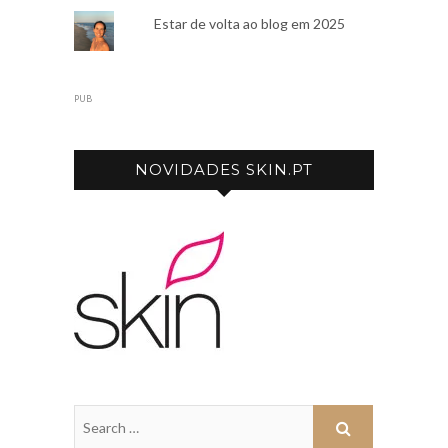
Estar de volta ao blog em 2025
PUB
NOVIDADES SKIN.PT