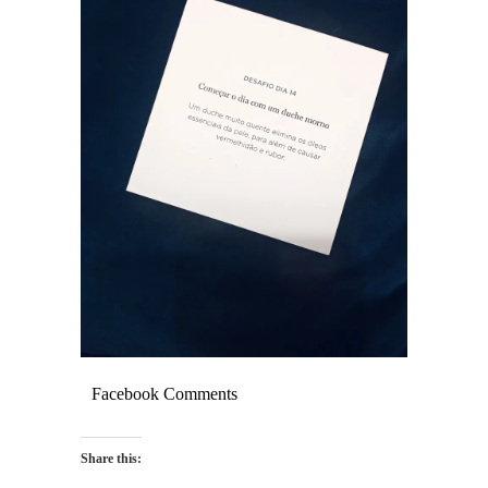
Facebook Comments
Share this: