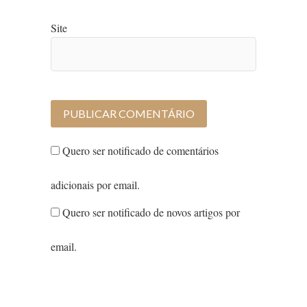
Site
Quero ser notificado de comentários
adicionais por email.
Quero ser notificado de novos artigos por
email.