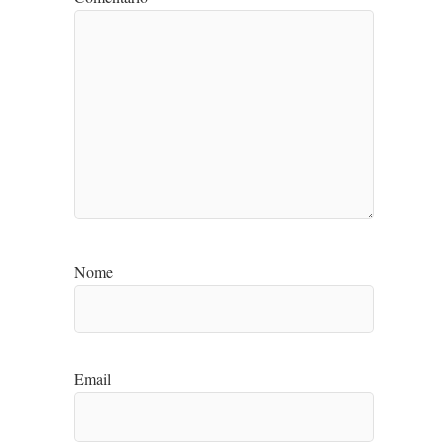
Nome
Email