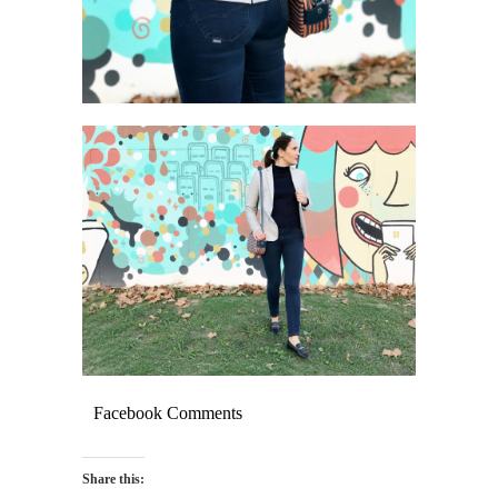
Facebook Comments
Share this: