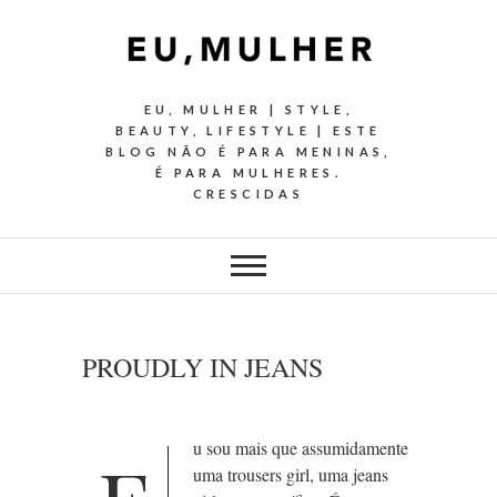
EU, MULHER | STYLE,
BEAUTY, LIFESTYLE | ESTE
BLOG NÃO É PARA MENINAS,
É PARA MULHERES.
CRESCIDAS
PROUDLY IN JEANS
u sou mais que assumidamente
uma trousers girl, uma jeans