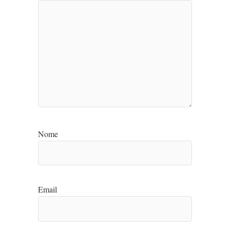
Nome
Email