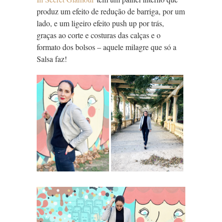
produz um efeito de redução de barriga, por um
lado, e um ligeiro efeito push up por trás,
graças ao corte e costuras das calças e o
formato dos bolsos – aquele milagre que só a
Salsa faz!