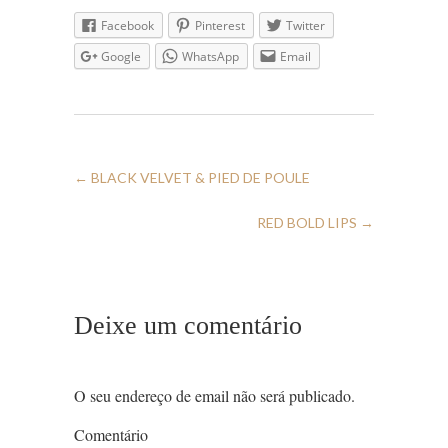
Facebook
Pinterest
Twitter
Google
WhatsApp
Email
←
BLACK VELVET & PIED DE POULE
RED BOLD LIPS
→
Deixe um comentário
O seu endereço de email não será publicado.
Comentário