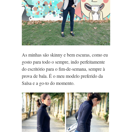
As minhas são skinny e bem escuras, como eu
gosto para todo o sempre, indo perfeitamente
do escritório para o fim-de-semana, sempre à
prova de bala. É o meu modelo preferido da
Salsa e a go-to do momento.