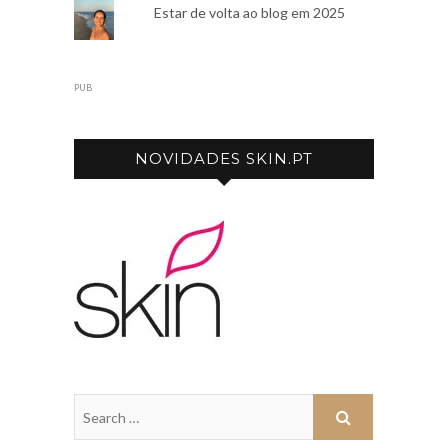
Estar de volta ao blog em 2025
PUB
NOVIDADES SKIN.PT