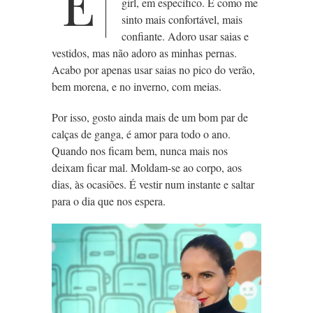
E
girl, em específico. É como me
sinto mais confortável, mais
confiante. Adoro usar saias e
vestidos, mas não adoro as minhas pernas.
Acabo por apenas usar saias no pico do verão,
bem morena, e no inverno, com meias.
Por isso, gosto ainda mais de um bom par de
calças de ganga, é amor para todo o ano.
Quando nos ficam bem, nunca mais nos
deixam ficar mal. Moldam-se ao corpo, aos
dias, às ocasiões. É vestir num instante e saltar
para o dia que nos espera.