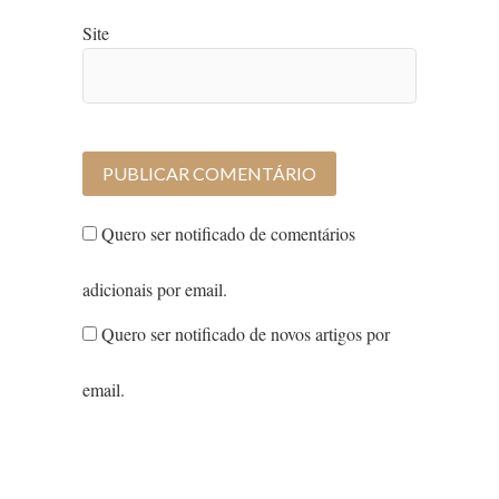
Site
Quero ser notificado de comentários
adicionais por email.
Quero ser notificado de novos artigos por
email.