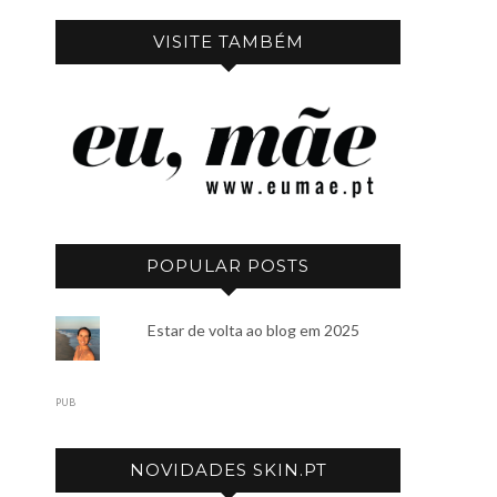
VISITE TAMBÉM
POPULAR POSTS
Estar de volta ao blog em 2025
PUB
NOVIDADES SKIN.PT