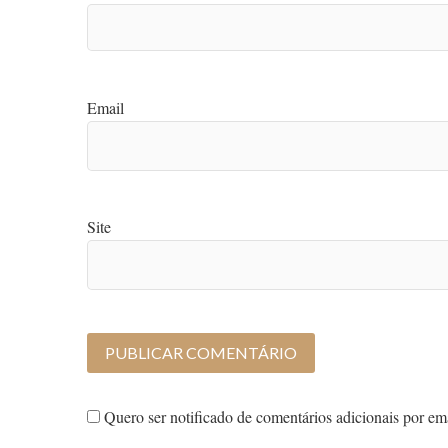
Email
Site
Quero ser notificado de comentários adicionais por ema