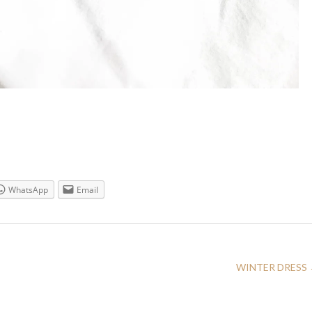
WhatsApp
Email
WINTER DRESS