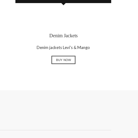
Denim Jackets
Denim jackets Levi's & Mango
BUY NOW