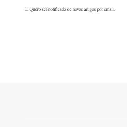
Quero ser notificado de novos artigos por email.