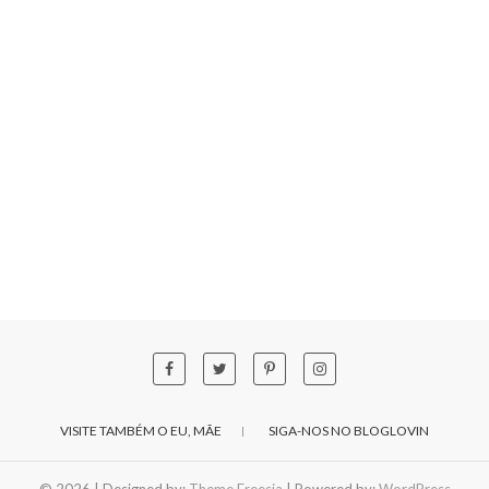
VISITE TAMBÉM O EU, MÃE
SIGA-NOS NO BLOGLOVIN