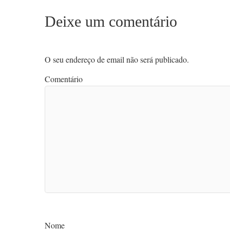
Deixe um comentário
O seu endereço de email não será publicado.
Comentário
Nome