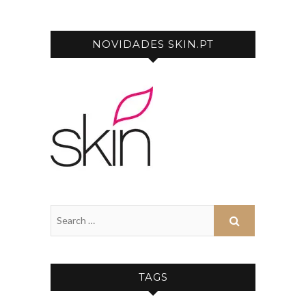
NOVIDADES SKIN.PT
TAGS