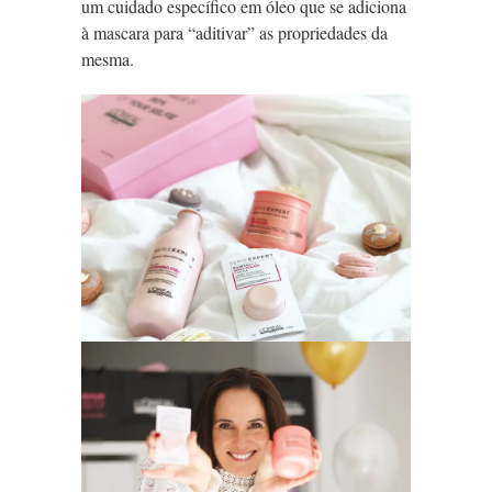
um cuidado específico em óleo que se adiciona
à mascara para “aditivar” as propriedades da
mesma.