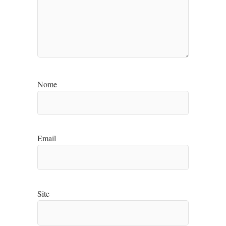
Nome
Email
Site