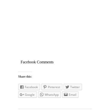
Facebook Comments
Share this:
Facebook
Pinterest
Twitter
Google
WhatsApp
Email