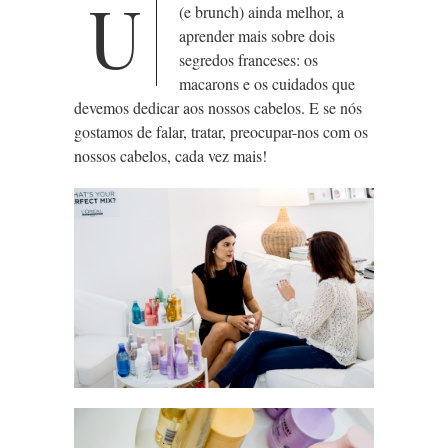
U
(e brunch) ainda melhor, a
aprender mais sobre dois
segredos franceses: os
macarons e os cuidados que
devemos dedicar aos nossos cabelos. E se nós
gostamos de falar, tratar, preocupar-nos com os
nossos cabelos, cada vez mais!