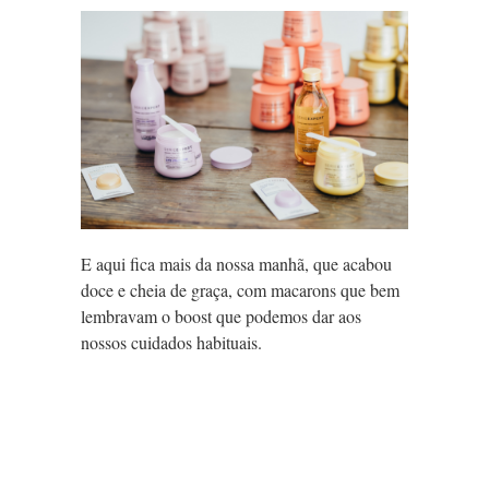
E aqui fica mais da nossa manhã, que acabou
doce e cheia de graça, com macarons que bem
lembravam o boost que podemos dar aos
nossos cuidados habituais.