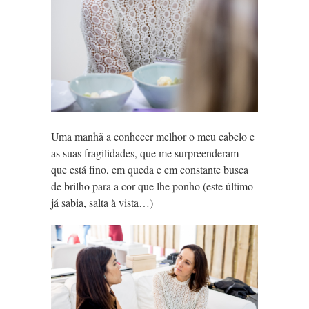
Uma manhã a conhecer melhor o meu cabelo e
as suas fragilidades, que me surpreenderam –
que está fino, em queda e em constante busca
de brilho para a cor que lhe ponho (este último
já sabia, salta à vista…)