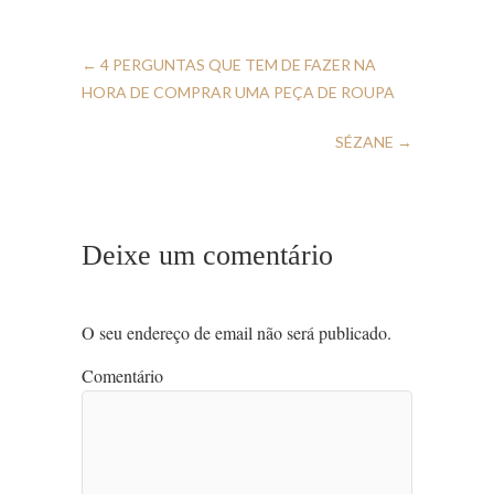
←
4 PERGUNTAS QUE TEM DE FAZER NA
HORA DE COMPRAR UMA PEÇA DE ROUPA
SÉZANE
→
Deixe um comentário
O seu endereço de email não será publicado.
Comentário