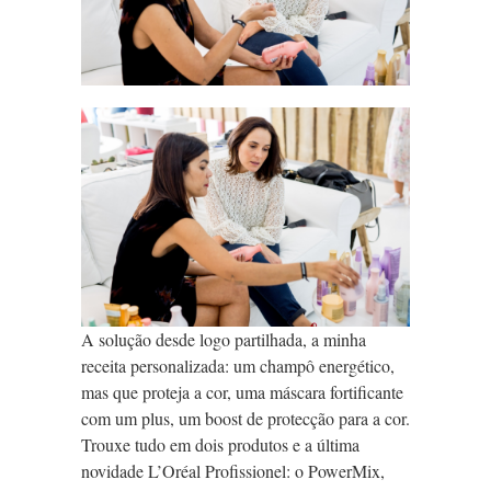
A solução desde logo partilhada, a minha
receita personalizada: um champô energético,
mas que proteja a cor, uma máscara fortificante
com um plus, um boost de protecção para a cor.
Trouxe tudo em dois produtos e a última
novidade L’Oréal Profissionel: o PowerMix,