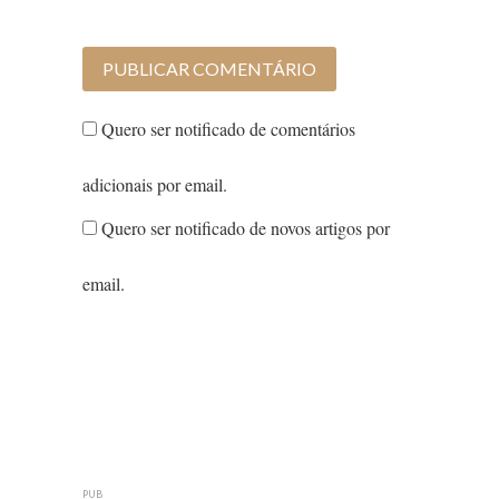
Quero ser notificado de comentários
adicionais por email.
Quero ser notificado de novos artigos por
email.
PUB