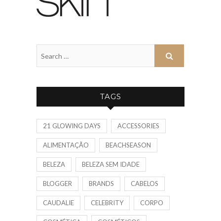
TAGS
21 GLOWING DAYS
ACCESSORIES
ALIMENTAÇÃO
BEACHSEASON
BELEZA
BELEZA SEM IDADE
BLOGGER
BRANDS
CABELOS
CAUDALIE
CELEBRITY
CORPO