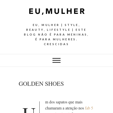
EU, MULHER | STYLE,
BEAUTY, LIFESTYLE | ESTE
BLOG NÃO É PARA MENINAS,
É PARA MULHERES.
CRESCIDAS
GOLDEN SHOES
m dos sapatos que mais
chamaram a atenção nos
fab 5