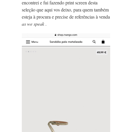
encontrei e fui fazendo print screen desta
seleção que aqui vos deixo, para quem também
esteja à procura e precise de referências à venda
as we speak
.