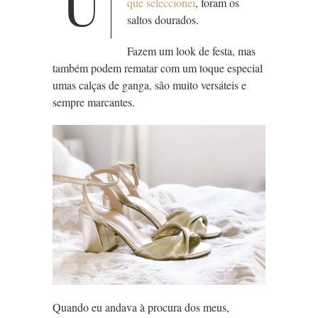
U
que seleccionei
, foram os
saltos dourados.
Fazem um look de festa, mas
também podem rematar com um toque especial
umas calças de ganga, são muito versáteis e
sempre marcantes.
Quando eu andava à procura dos meus,