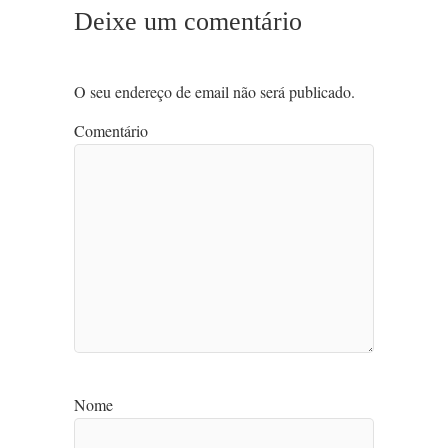
Deixe um comentário
O seu endereço de email não será publicado.
Comentário
Nome