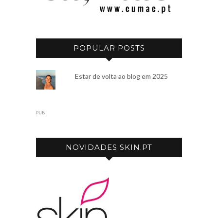
POPULAR POSTS
Estar de volta ao blog em 2025
PUB
NOVIDADES SKIN.PT