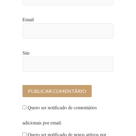
Email
Site
Quero ser notificado de comentários
adicionais por email.
Quero ser notificado de novos artigos por