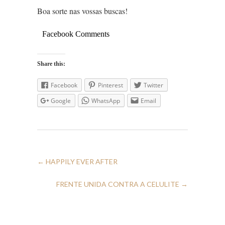
Boa sorte nas vossas buscas!
Facebook Comments
Share this:
Facebook
Pinterest
Twitter
Google
WhatsApp
Email
←
HAPPILY EVER AFTER
FRENTE UNIDA CONTRA A CELULITE
→