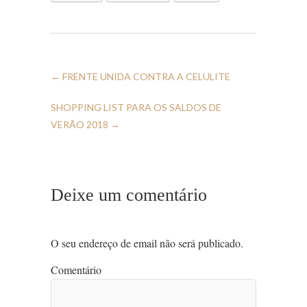
←
FRENTE UNIDA CONTRA A CELULITE
SHOPPING LIST PARA OS SALDOS DE
VERÃO 2018
→
Deixe um comentário
O seu endereço de email não será publicado.
Comentário