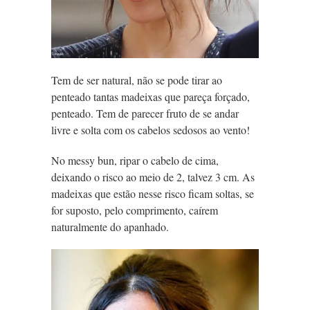
Tem de ser natural, não se pode tirar ao
penteado tantas madeixas que pareça forçado,
penteado. Tem de parecer fruto de se andar
livre e solta com os cabelos sedosos ao vento!
No messy bun, ripar o cabelo de cima,
deixando o risco ao meio de 2, talvez 3 cm. As
madeixas que estão nesse risco ficam soltas, se
for suposto, pelo comprimento, caírem
naturalmente do apanhado.