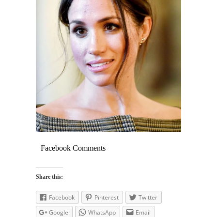
Facebook Comments
Share this:
Facebook
Pinterest
Twitter
Google
WhatsApp
Email