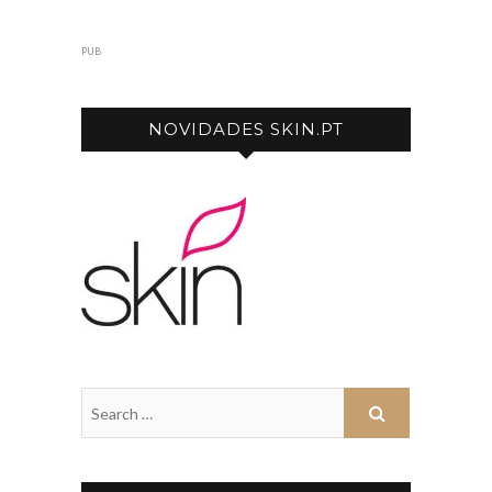
PUB
NOVIDADES SKIN.PT