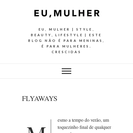
EU, MULHER | STYLE,
BEAUTY, LIFESTYLE | ESTE
BLOG NÃO É PARA MENINAS,
É PARA MULHERES.
CRESCIDAS
FLYAWAYS
esmo a tempo do verão, um
toquezinho final de qualquer