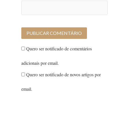
Quero ser notificado de comentários
adicionais por email.
Quero ser notificado de novos artigos por
email.