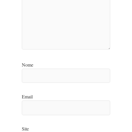
Nome
Email
Site