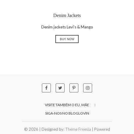
Denim Jackets
Denim jackets Levi's & Mango
BUY NOW
VISITE TAMBÉM O EU, MÃE
SIGA-NOS NO BLOGLOVIN
© 2026
| Designed by:
Theme Freesia
| Powered