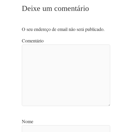
Deixe um comentário
O seu endereço de email não será publicado.
Comentário
Nome