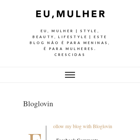
EU, MULHER | STYLE,
BEAUTY, LIFESTYLE | ESTE
BLOG NÃO É PARA MENINAS,
É PARA MULHERES.
CRESCIDAS
Bloglovin
ollow my blog with Bloglovin