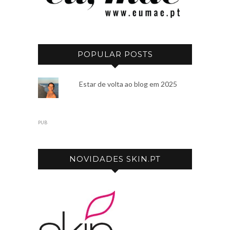
POPULAR POSTS
Estar de volta ao blog em 2025
PUB
NOVIDADES SKIN.PT