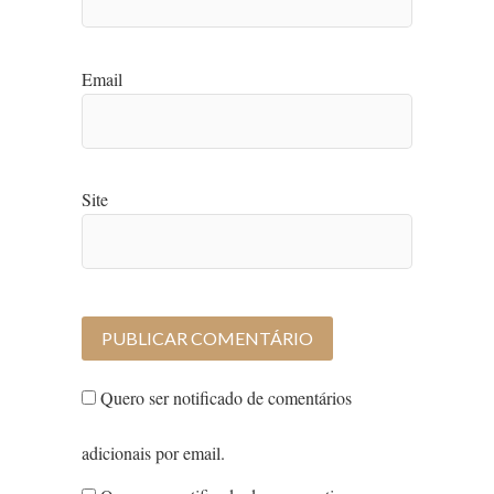
Email
Site
Quero ser notificado de comentários
adicionais por email.