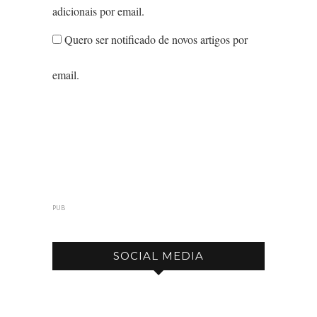
adicionais por email.
Quero ser notificado de novos artigos por
email.
PUB
SOCIAL MEDIA