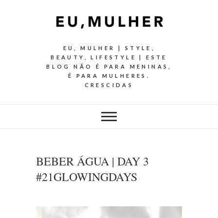
EU, MULHER | STYLE,
BEAUTY, LIFESTYLE | ESTE
BLOG NÃO É PARA MENINAS,
É PARA MULHERES.
CRESCIDAS
BEBER ÁGUA | DAY 3
#21GLOWINGDAYS