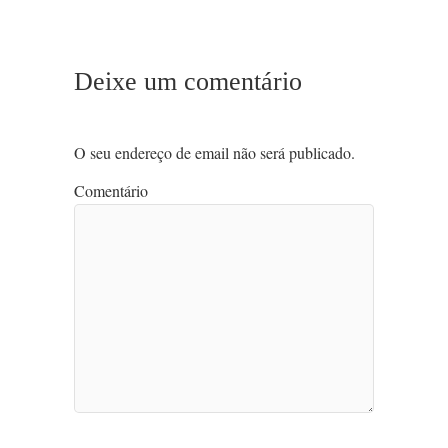
Deixe um comentário
O seu endereço de email não será publicado.
Comentário