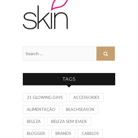
TAGS
21 GLOWING DAYS
ACCESSORIES
ALIMENTAÇÃO
BEACHSEASON
BELEZA
BELEZA SEM IDADE
BLOGGER
BRANDS
CABELOS