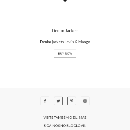
Denim Jackets
Denim jackets Levi's & Mango
BUY NOW
VISITE TAMBÉM O EU, MÃE
SIGA-NOS NO BLOGLOVIN