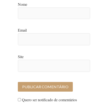
Nome
Email
Site
Quero ser notificado de comentários