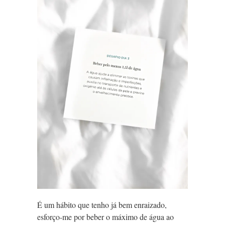
É um hábito que tenho já bem enraizado,
esforço-me por beber o máximo de água ao