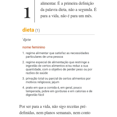
1
alimentar. É a primeira definição
da palavra dieta, não a segunda. É
para a vida, não é para um mês.
Por ser para a vida, não sigo receitas pré-
definidas, nem planos semanais, nem conto