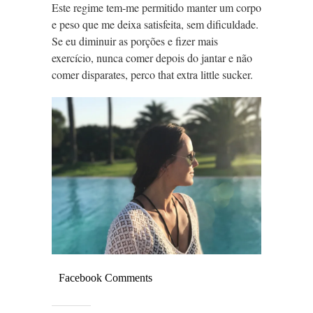
Este regime tem-me permitido manter um corpo
e peso que me deixa satisfeita, sem dificuldade.
Se eu diminuir as porções e fizer mais
exercício, nunca comer depois do jantar e não
comer disparates, perco that extra little sucker.
Facebook Comments