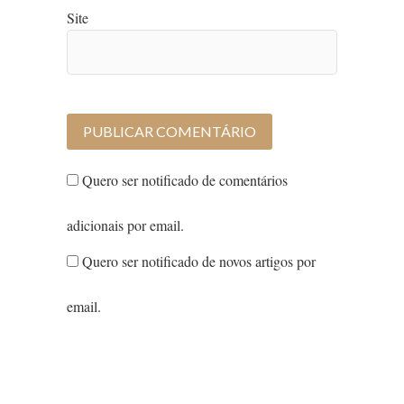
Site
Quero ser notificado de comentários
adicionais por email.
Quero ser notificado de novos artigos por
email.