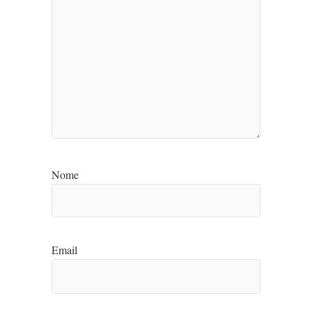
Nome
Email