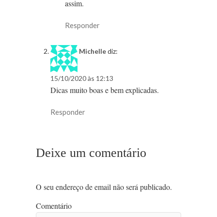
assim.
Responder
Michelle
diz:
15/10/2020 às 12:13
Dicas muito boas e bem explicadas.
Responder
Deixe um comentário
O seu endereço de email não será publicado.
Comentário