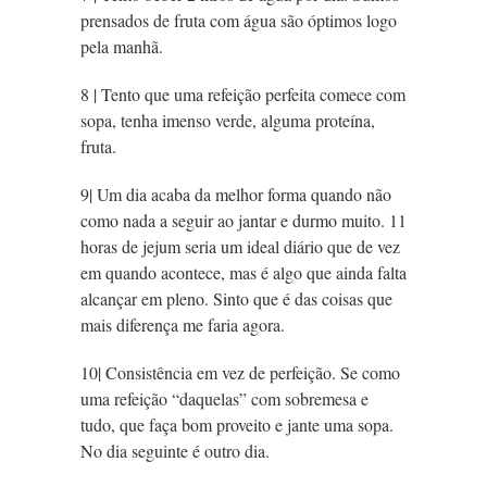
prensados de fruta com água são óptimos logo
pela manhã.
8 | Tento que uma refeição perfeita comece com
sopa, tenha imenso verde, alguma proteína,
fruta.
9| Um dia acaba da melhor forma quando não
como nada a seguir ao jantar e durmo muito. 11
horas de jejum seria um ideal diário que de vez
em quando acontece, mas é algo que ainda falta
alcançar em pleno. Sinto que é das coisas que
mais diferença me faria agora.
10| Consistência em vez de perfeição. Se como
uma refeição “daquelas” com sobremesa e
tudo, que faça bom proveito e jante uma sopa.
No dia seguinte é outro dia.