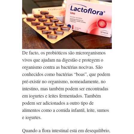
De facto, os probióticos são microrganismos
vivos que ajudam na digestão e protegem o
organismo contra as bactérias nocivas. São
conhecidos como bactérias “boas”, que podem
pré-existir no organismo, nomeadamente, no
intestino, mas também podem ser encontradas
em iogurtes e leites fermentados. Também
podem ser adicionados a outro tipo de
alimentos como a comida infantil, leite, sumos
e iogurtes.
Quando a flora intestinal está em desequilíbrio,