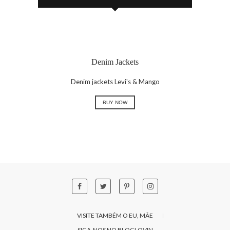
Denim Jackets
Denim jackets Levi's & Mango
BUY NOW
VISITE TAMBÉM O EU, MÃE
SIGA-NOS NO BLOGLOVIN