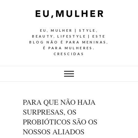
EU, MULHER | STYLE,
BEAUTY, LIFESTYLE | ESTE
BLOG NÃO É PARA MENINAS,
É PARA MULHERES.
CRESCIDAS
PARA QUE NÃO HAJA
SURPRESAS, OS
PROBIÓTICOS SÃO OS
NOSSOS ALIADOS