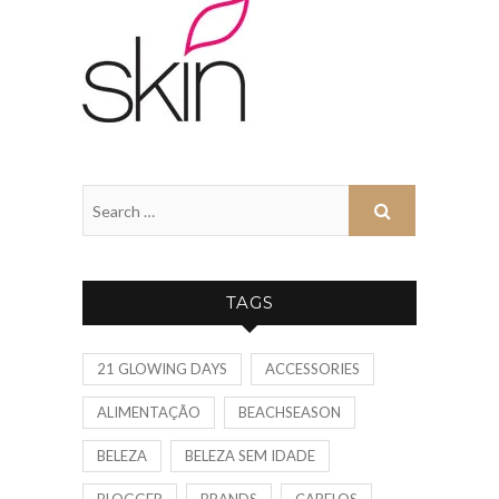
TAGS
21 GLOWING DAYS
ACCESSORIES
ALIMENTAÇÃO
BEACHSEASON
BELEZA
BELEZA SEM IDADE