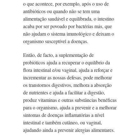
o que acontece, por exemplo, após o uso de
antibióticos ou quando não se tem uma
alimentação saudável e equilibrada, o intestino
acaba por ser povoado por bactérias más, que
não ajudam o sistema imunológico e deixam o
organismo susceptível a doenças.
Então, de facto, a suplementação de
probióticos ajuda a recuperar o equilíbrio da
flora intestinal e/ou vaginal, ajuda a reforçar e
incrementar as nossas defesas, pode melhorar
os transtornos digestivos, melhora a absorção
de nutrientes e ajuda a facilitar a digestão,
produz vitaminas e outras substâncias benéficas
para o organismo, ajuda a prevenir e a melhorar
sintomas de doenças inflamatórias a nível
intestinal e também cutâneo, ou vaginal,
ajudando ainda a prevenir alergias alimentares.