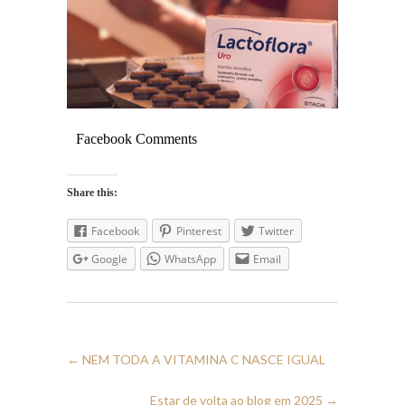
Facebook Comments
Share this:
Facebook
Pinterest
Twitter
Google
WhatsApp
Email
←
NEM TODA A VITAMINA C NASCE IGUAL
Estar de volta ao blog em 2025
→