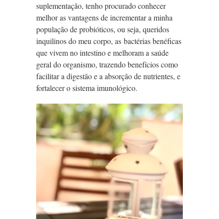
suplementação, tenho procurado conhecer
melhor as vantagens de incrementar a minha
população de probióticos, ou seja, queridos
inquilinos do meu corpo, as bactérias benéficas
que vivem no intestino e melhoram a saúde
geral do organismo, trazendo benefícios como
facilitar a digestão e a absorção de nutrientes, e
fortalecer o sistema imunológico.