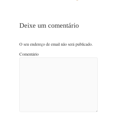
Deixe um comentário
O seu endereço de email não será publicado.
Comentário