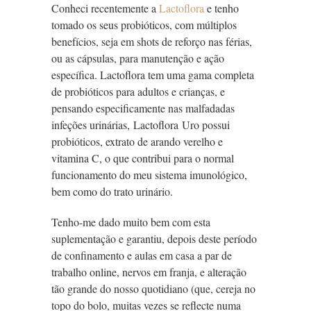
Conheci recentemente a
Lactoflora
e tenho
tomado os seus probióticos, com múltiplos
benefícios, seja em shots de reforço nas férias,
ou as cápsulas, para manutenção e ação
específica. Lactoflora tem uma gama completa
de probióticos para adultos e crianças, e
pensando especificamente nas malfadadas
infeções urinárias, Lactoflora Uro possui
probióticos, extrato de arando verelho e
vitamina C, o que contribui para o normal
funcionamento do meu sistema imunológico,
bem como do trato urinário.
Tenho-me dado muito bem com esta
suplementação e garantiu, depois deste período
de confinamento e aulas em casa a par de
trabalho online, nervos em franja, e alteração
tão grande do nosso quotidiano (que, cereja no
topo do bolo, muitas vezes se reflecte numa