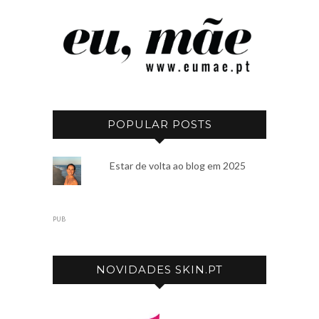
POPULAR POSTS
Estar de volta ao blog em 2025
PUB
NOVIDADES SKIN.PT