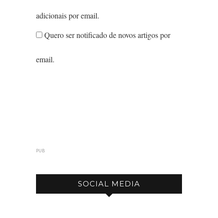
adicionais por email.
Quero ser notificado de novos artigos por
email.
PUB
SOCIAL MEDIA