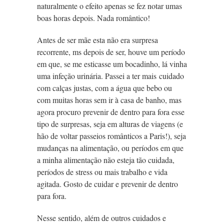
naturalmente o efeito apenas se fez notar umas
boas horas depois. Nada romântico!
Antes de ser mãe esta não era surpresa
recorrente, ms depois de ser, houve um período
em que, se me esticasse um bocadinho, lá vinha
uma infeção urinária. Passei a ter mais cuidado
com calças justas, com a água que bebo ou
com muitas horas sem ir à casa de banho, mas
agora procuro prevenir de dentro para fora esse
tipo de surpresas, seja em alturas de viagens (e
hão de voltar passeios românticos a Paris!), seja
mudanças na alimentação, ou períodos em que
a minha alimentação não esteja tão cuidada,
períodos de stress ou mais trabalho e vida
agitada. Gosto de cuidar e prevenir de dentro
para fora.
Nesse sentido, além de outros cuidados e