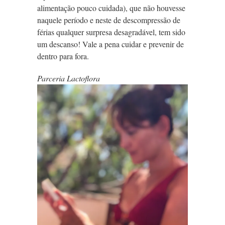
alimentação pouco cuidada), que não houvesse
naquele período e neste de descompressão de
férias qualquer surpresa desagradável, tem sido
um descanso! Vale a pena cuidar e prevenir de
dentro para fora.
Parceria Lactoflora