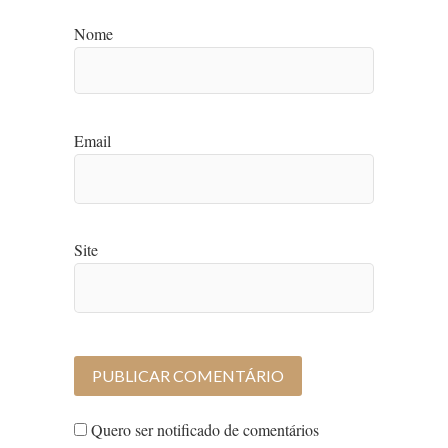
Nome
Email
Site
Quero ser notificado de comentários