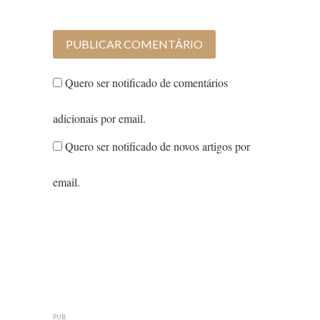
Quero ser notificado de comentários
adicionais por email.
Quero ser notificado de novos artigos por
email.
PUB