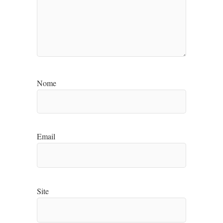
Nome
Email
Site