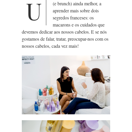
U
(e brunch) ainda melhor, a
aprender mais sobre dois
segredos franceses: os
macarons e os cuidados que
devemos dedicar aos nossos cabelos. E se nós
gostamos de falar, tratar, preocupar-nos com os
nossos cabelos, cada vez mais!