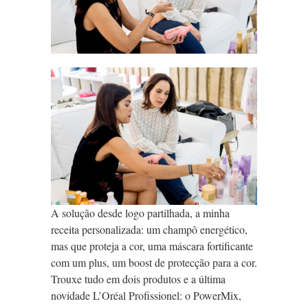
A solução desde logo partilhada, a minha
receita personalizada: um champô energético,
mas que proteja a cor, uma máscara fortificante
com um plus, um boost de protecção para a cor.
Trouxe tudo em dois produtos e a última
novidade L’Oréal Profissionel: o PowerMix,