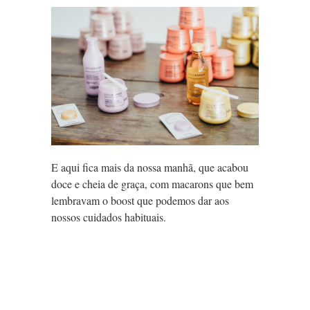
E aqui fica mais da nossa manhã, que acabou
doce e cheia de graça, com macarons que bem
lembravam o boost que podemos dar aos
nossos cuidados habituais.