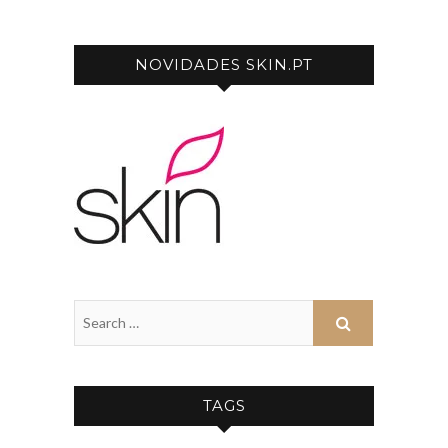
NOVIDADES SKIN.PT
TAGS