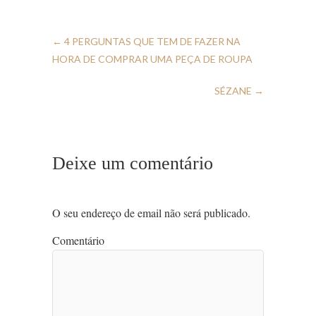
←
4 PERGUNTAS QUE TEM DE FAZER NA
HORA DE COMPRAR UMA PEÇA DE ROUPA
SÉZANE
→
Deixe um comentário
O seu endereço de email não será publicado.
Comentário