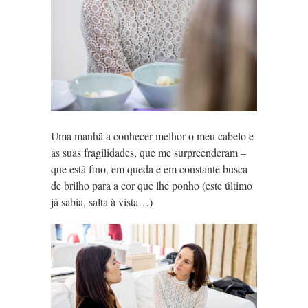
Uma manhã a conhecer melhor o meu cabelo e
as suas fragilidades, que me surpreenderam –
que está fino, em queda e em constante busca
de brilho para a cor que lhe ponho (este último
já sabia, salta à vista…)