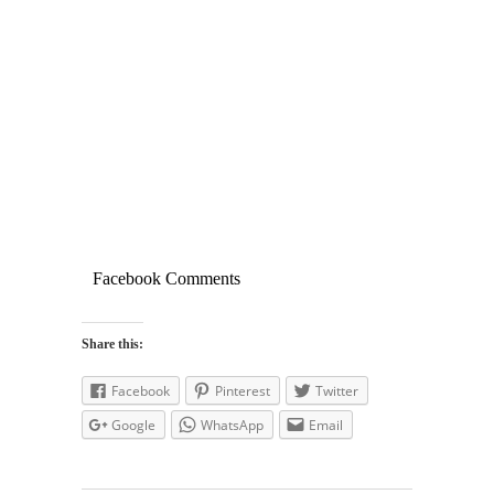
Facebook Comments
Share this:
Facebook
Pinterest
Twitter
Google
WhatsApp
Email