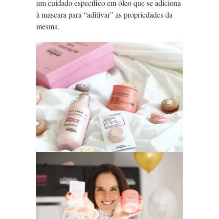
um cuidado específico em óleo que se adiciona
à mascara para “aditivar” as propriedades da
mesma.