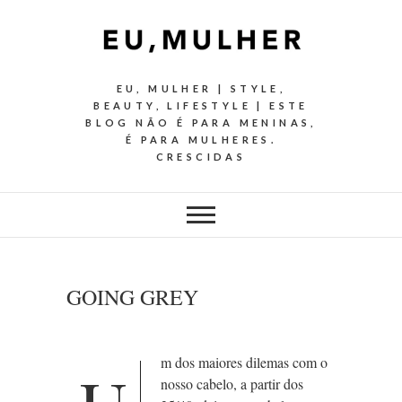
EU, MULHER | STYLE,
BEAUTY, LIFESTYLE | ESTE
BLOG NÃO É PARA MENINAS,
É PARA MULHERES.
CRESCIDAS
GOING GREY
m dos maiores dilemas com o
nosso cabelo, a partir dos