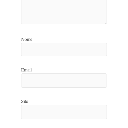
Nome
Email
Site