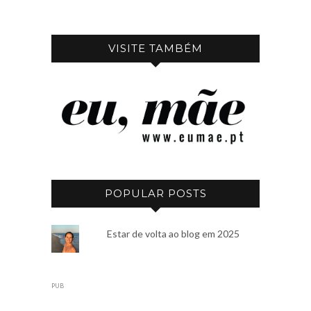
VISITE TAMBÉM
POPULAR POSTS
Estar de volta ao blog em 2025
PUB