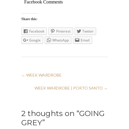
Facebook Comments
Share this:
Facebook
Pinterest
Twitter
Google
WhatsApp
Email
←
WEEK WARDROBE
WEEK WARDROBE | PORTO SANTO
→
2 thoughts on “GOING
GREY”