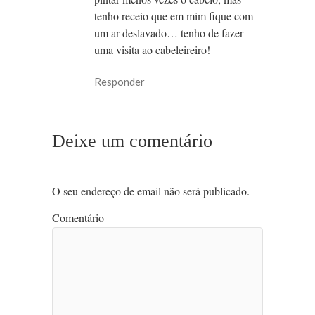
tenho receio que em mim fique com
um ar deslavado… tenho de fazer
uma visita ao cabeleireiro!
Responder
Deixe um comentário
O seu endereço de email não será publicado.
Comentário