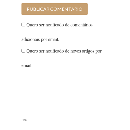
Quero ser notificado de comentários
adicionais por email.
Quero ser notificado de novos artigos por
email.
PUB