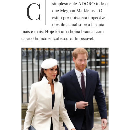
C
simplesmente ADORO tudo o
que Meghan Markle usa. O
estilo pre-noiva era impecável,
o estilo actual sobe a fasquia
mais e mais. Hoje foi uma boina branca, com
casaco branco e azul escuro. Impecável.