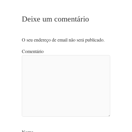
Deixe um comentário
O seu endereço de email não será publicado.
Comentário
Nome