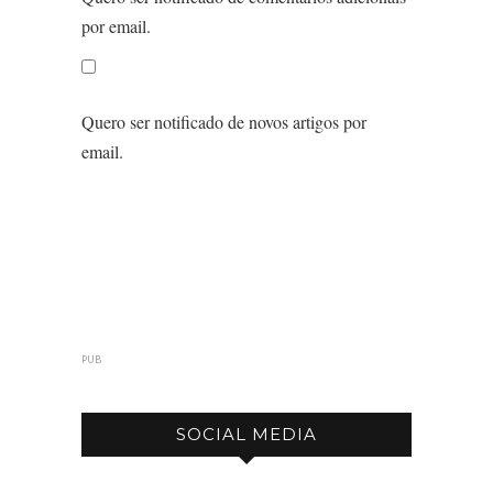
por email.
Quero ser notificado de novos artigos por
email.
PUB
SOCIAL MEDIA