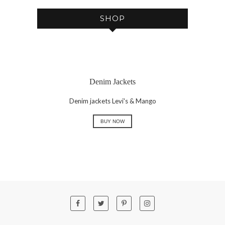
SHOP
Denim Jackets
Denim jackets Levi's & Mango
BUY NOW