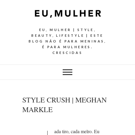
EU, MULHER | STYLE,
BEAUTY, LIFESTYLE | ESTE
BLOG NÃO É PARA MENINAS,
É PARA MULHERES.
CRESCIDAS
STYLE CRUSH | MEGHAN
MARKLE
ada tiro, cada melro. Eu