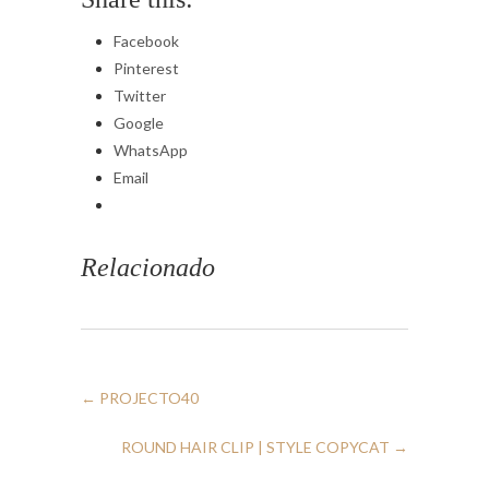
Facebook
Pinterest
Twitter
Google
WhatsApp
Email
Relacionado
←
PROJECTO40
ROUND HAIR CLIP | STYLE COPYCAT
→