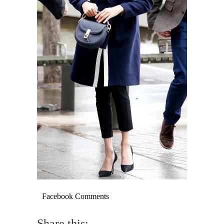
Facebook Comments
Share this: