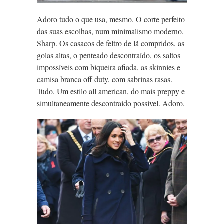
Adoro tudo o que usa, mesmo. O corte perfeito
das suas escolhas, num minimalismo moderno.
Sharp. Os casacos de feltro de lã compridos, as
golas altas, o penteado descontraído, os saltos
impossíveis com biqueira afiada, as skinnies e
camisa branca off duty, com sabrinas rasas.
Tudo. Um estilo all american, do mais preppy e
simultaneamente descontraído possível. Adoro.