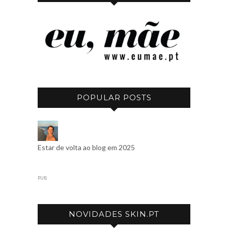
POPULAR POSTS
Estar de volta ao blog em 2025
PUB
NOVIDADES SKIN.PT