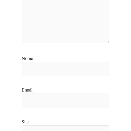
Nome
Email
Site