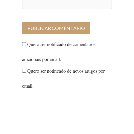
Quero ser notificado de comentários
adicionais por email.
Quero ser notificado de novos artigos por
email.