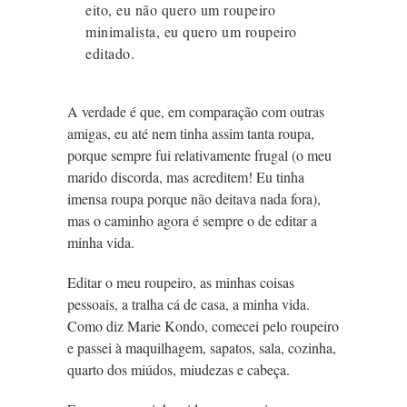
eito, eu não quero um roupeiro
minimalista, eu quero um roupeiro
editado.
A verdade é que, em comparação com outras
amigas, eu até nem tinha assim tanta roupa,
porque sempre fui relativamente frugal (o meu
marido discorda, mas acreditem! Eu tinha
imensa roupa porque não deitava nada fora),
mas o caminho agora é sempre o de editar a
minha vida.
Editar o meu roupeiro, as minhas coisas
pessoais, a tralha cá de casa, a minha vida.
Como diz Marie Kondo, comecei pelo roupeiro
e passei à maquilhagem, sapatos, sala, cozinha,
quarto dos miúdos, miudezas e cabeça.