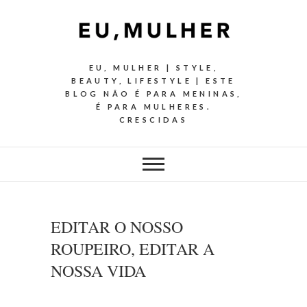
EU, MULHER | STYLE,
BEAUTY, LIFESTYLE | ESTE
BLOG NÃO É PARA MENINAS,
É PARA MULHERES.
CRESCIDAS
EDITAR O NOSSO
ROUPEIRO, EDITAR A
NOSSA VIDA