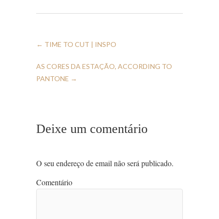
←
TIME TO CUT | INSPO
AS CORES DA ESTAÇÃO, ACCORDING TO
PANTONE
→
Deixe um comentário
O seu endereço de email não será publicado.
Comentário