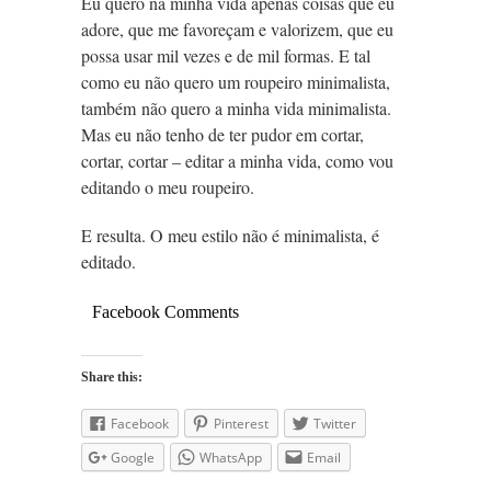
Eu quero na minha vida apenas coisas que eu
adore, que me favoreçam e valorizem, que eu
possa usar mil vezes e de mil formas. E tal
como eu não quero um roupeiro minimalista,
também não quero a minha vida minimalista.
Mas eu não tenho de ter pudor em cortar,
cortar, cortar – editar a minha vida, como vou
editando o meu roupeiro.
E resulta. O meu estilo não é minimalista, é
editado.
Facebook Comments
Share this:
Facebook
Pinterest
Twitter
Google
WhatsApp
Email