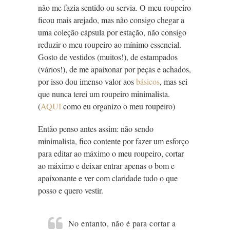
não me fazia sentido ou servia. O meu roupeiro
ficou mais arejado, mas não consigo chegar a
uma coleção cápsula por estação, não consigo
reduzir o meu roupeiro ao mínimo essencial.
Gosto de vestidos (muitos!), de estampados
(vários!), de me apaixonar por peças e achados,
por isso dou imenso valor aos
básicos
, mas sei
que nunca terei um roupeiro minimalista.
(
AQUI
como eu organizo o meu roupeiro)
Então penso antes assim: não sendo
minimalista, fico contente por fazer um esforço
para editar ao máximo o meu roupeiro, cortar
ao máximo e deixar entrar apenas o bom e
apaixonante e ver com claridade tudo o que
posso e quero vestir.
No entanto, não é para cortar a