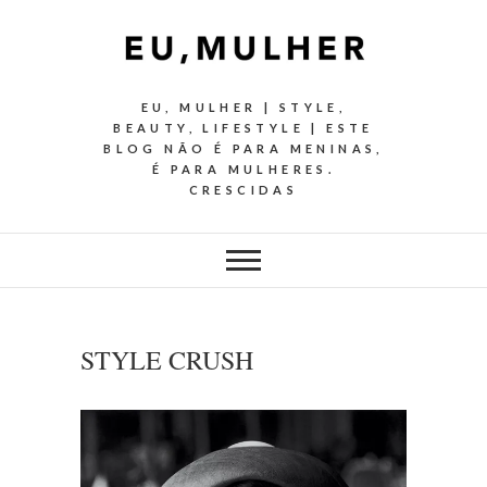
EU, MULHER | STYLE,
BEAUTY, LIFESTYLE | ESTE
BLOG NÃO É PARA MENINAS,
É PARA MULHERES.
CRESCIDAS
STYLE CRUSH