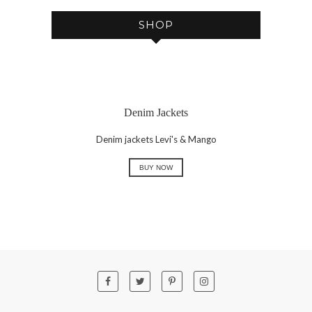
SHOP
Denim Jackets
Denim jackets Levi's & Mango
BUY NOW