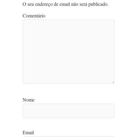
O seu endereço de email não será publicado.
Comentário
Nome
Email