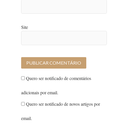
Site
Quero ser notificado de comentários
adicionais por email.
Quero ser notificado de novos artigos por
email.