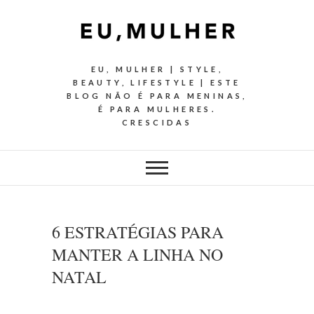
EU, MULHER | STYLE,
BEAUTY, LIFESTYLE | ESTE
BLOG NÃO É PARA MENINAS,
É PARA MULHERES.
CRESCIDAS
6 ESTRATÉGIAS PARA
MANTER A LINHA NO
NATAL