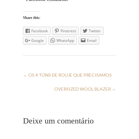
Share this:
Facebook
Pinterest
Twitter
Google
WhatsApp
Email
←
OS 4 TONS DE ROUJE QUE PRECISAMOS
OVERSIZED WOOL BLAZER
→
Deixe um comentário