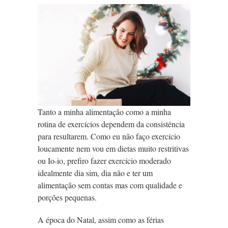
Tanto a minha alimentação como a minha
rotina de exercícios dependem da consistência
para resultarem. Como eu não faço exercício
loucamente nem vou em dietas muito restritivas
ou Io-io, prefiro fazer exercício moderado
idealmente dia sim, dia não e ter um
alimentação sem contas mas com qualidade e
porções pequenas.
A época do Natal, assim como as férias