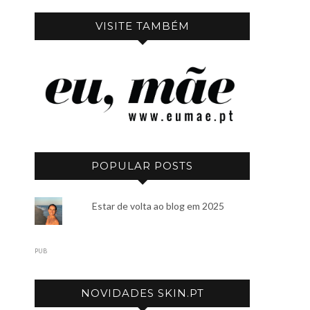
VISITE TAMBÉM
POPULAR POSTS
Estar de volta ao blog em 2025
PUB
NOVIDADES SKIN.PT