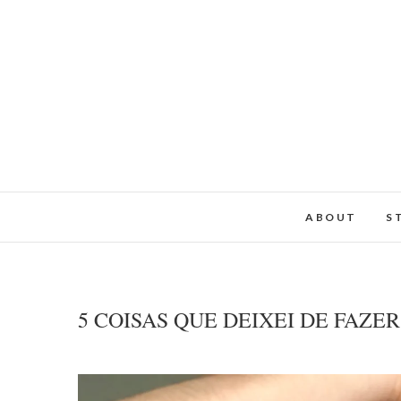
ABOUT
S
5 COISAS QUE DEIXEI DE FAZ