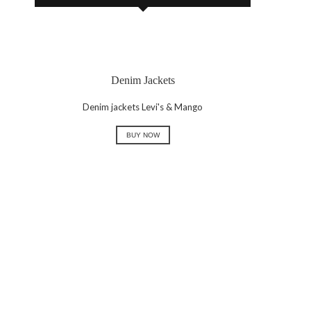
Denim Jackets
Denim jackets Levi's & Mango
BUY NOW