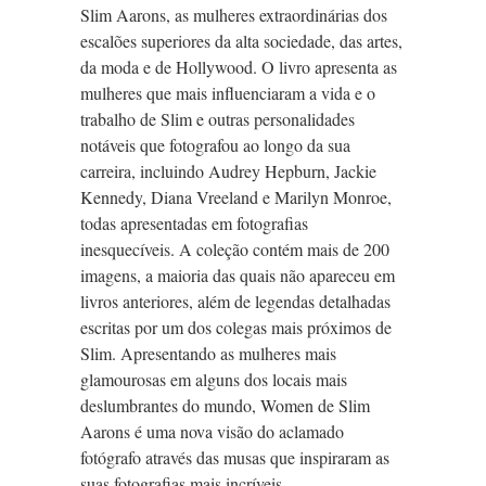
Slim Aarons, as mulheres extraordinárias dos
escalões superiores da alta sociedade, das artes,
da moda e de Hollywood. O livro apresenta as
mulheres que mais influenciaram a vida e o
trabalho de Slim e outras personalidades
notáveis que fotografou ao longo da sua
carreira, incluindo Audrey Hepburn, Jackie
Kennedy, Diana Vreeland e Marilyn Monroe,
todas apresentadas em fotografias
inesquecíveis. A coleção contém mais de 200
imagens, a maioria das quais não apareceu em
livros anteriores, além de legendas detalhadas
escritas por um dos colegas mais próximos de
Slim. Apresentando as mulheres mais
glamourosas em alguns dos locais mais
deslumbrantes do mundo, Women de Slim
Aarons é uma nova visão do aclamado
fotógrafo através das musas que inspiraram as
suas fotografias mais incríveis.