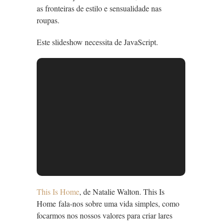
as fronteiras de estilo e sensualidade nas
roupas.
Este slideshow necessita de JavaScript.
This Is Home
, de Natalie Walton. This Is
Home fala-nos sobre uma vida simples, como
focarmos nos nossos valores para criar lares