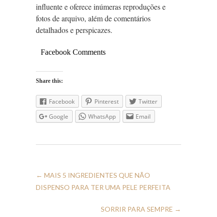
influente e oferece inúmeras reproduções e
fotos de arquivo, além de comentários
detalhados e perspicazes.
Facebook Comments
Share this:
Facebook
Pinterest
Twitter
Google
WhatsApp
Email
←
MAIS 5 INGREDIENTES QUE NÃO
DISPENSO PARA TER UMA PELE PERFEITA
SORRIR PARA SEMPRE
→