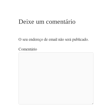
Deixe um comentário
O seu endereço de email não será publicado.
Comentário