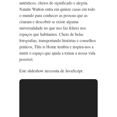
autênticos, cheios de significado e alegria.
Natalie Walton entra em quinze casas em todo
o mundo para conhecer as pessoas que as
criaram e descobrir se existe alguma
universalidade no que nos faz felizes nos
espaços que habitamos. Cheio de belas
fotografias, transportando histórias e conselhos
práticos, This is Home lembra e inspira-nos a
nutrir o espaço que ajuda a tornar a nossa vida
possível.
Este slideshow necessita de JavaScript.