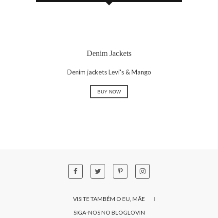
Denim Jackets
Denim jackets Levi's & Mango
BUY NOW
VISITE TAMBÉM O EU, MÃE
SIGA-NOS NO BLOGLOVIN