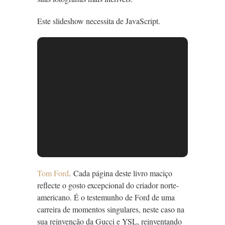
Este slideshow necessita de JavaScript.
Tom Ford
. Cada página deste livro maciço
reflecte o gosto excepcional do criador norte-
americano. É o testemunho de Ford de uma
carreira de momentos singulares, neste caso na
sua reinvenção da Gucci e YSL, reinventando