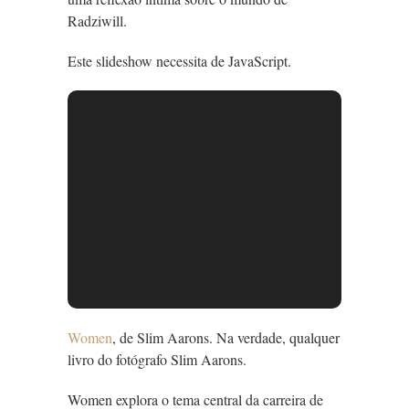
Radziwill.
Este slideshow necessita de JavaScript.
Women
, de Slim Aarons. Na verdade, qualquer
livro do fotógrafo Slim Aarons.
Women explora o tema central da carreira de