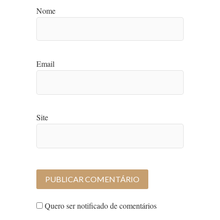
Nome
Email
Site
Quero ser notificado de comentários