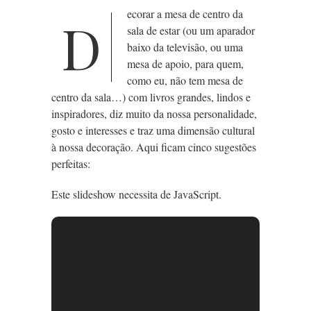
ecorar a mesa de centro da
D
sala de estar (ou um aparador
baixo da televisão, ou uma
mesa de apoio, para quem,
como eu, não tem mesa de
centro da sala…) com livros grandes, lindos e
inspiradores, diz muito da nossa personalidade,
gosto e interesses e traz uma dimensão cultural
à nossa decoração. Aqui ficam cinco sugestões
perfeitas:
Este slideshow necessita de JavaScript.