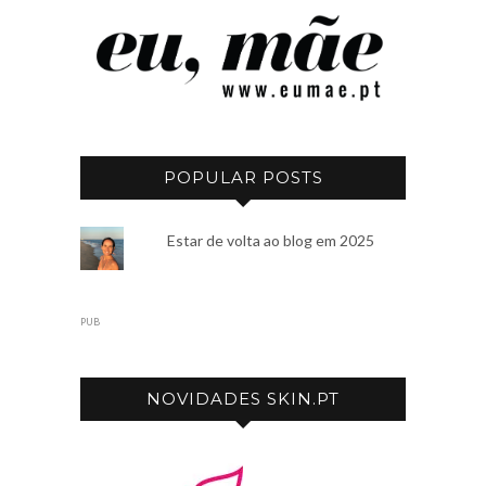
POPULAR POSTS
Estar de volta ao blog em 2025
PUB
NOVIDADES SKIN.PT