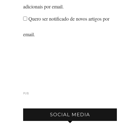
adicionais por email.
Quero ser notificado de novos artigos por
email.
PUB
SOCIAL MEDIA