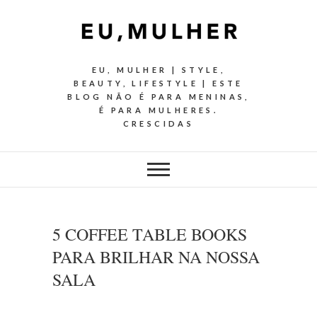
EU, MULHER | STYLE,
BEAUTY, LIFESTYLE | ESTE
BLOG NÃO É PARA MENINAS,
É PARA MULHERES.
CRESCIDAS
5 COFFEE TABLE BOOKS
PARA BRILHAR NA NOSSA
SALA