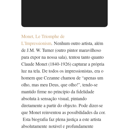
Monet, Le Triomphe de
L’Impressionism
. Nenhum outro artista, além
de J.M. W. Turner (outro pintor maravilhoso
para expor na nossa sala), tentou tanto quanto
Claude Monet (1840-1926) capturar a própria
luz na tela. De todos os impressionistas, era o
homem que Cezanne chamou de “apenas um
olho, mas meu Deus, que olho!”, tendo-se
mantido firme no princípio da fidelidade
absoluta à sensação visual, pintando
diretamente a partir do objecto. Pode dizer-se
que Monet reinventou as possibilidades da cor.
Esta biografia faz plena justiça a este artista
absolutamente notável e profundamente