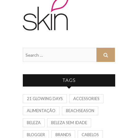
TAGS
21 GLOWING DAYS
ACCESSORIES
ALIMENTAÇÃO
BEACHSEASON
BELEZA
BELEZA SEM IDADE
BLOGGER
BRANDS
CABELOS