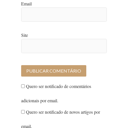
Email
Site
Quero ser notificado de comentários
adicionais por email.
Quero ser notificado de novos artigos por
email.