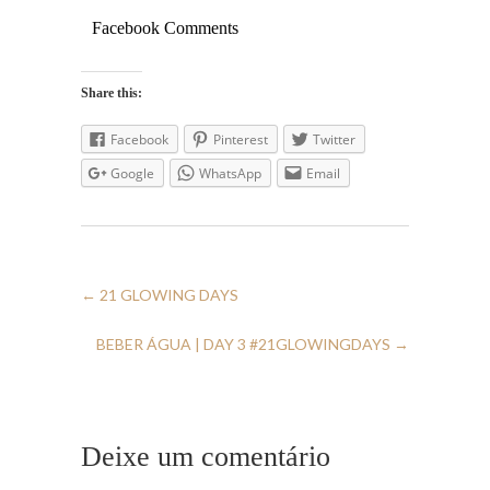
Facebook Comments
Share this:
Facebook
Pinterest
Twitter
Google
WhatsApp
Email
←
21 GLOWING DAYS
BEBER ÁGUA | DAY 3 #21GLOWINGDAYS
→
Deixe um comentário