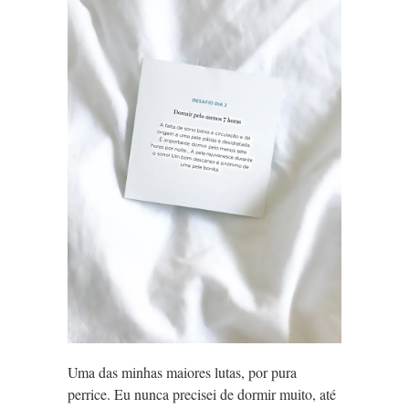
Uma das minhas maiores lutas, por pura
perrice. Eu nunca precisei de dormir muito, até