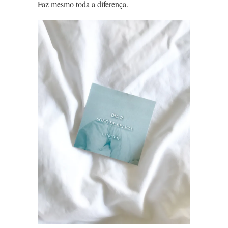
Faz mesmo toda a diferença.