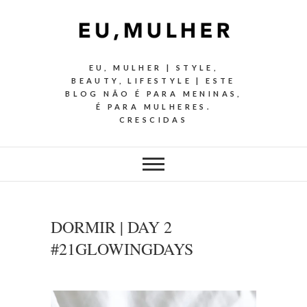
EU, MULHER | STYLE,
BEAUTY, LIFESTYLE | ESTE
BLOG NÃO É PARA MENINAS,
É PARA MULHERES.
CRESCIDAS
DORMIR | DAY 2
#21GLOWINGDAYS