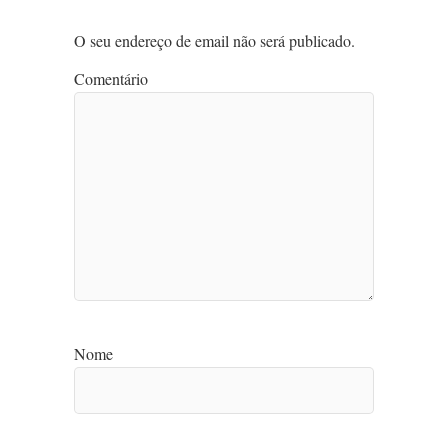
O seu endereço de email não será publicado.
Comentário
Nome